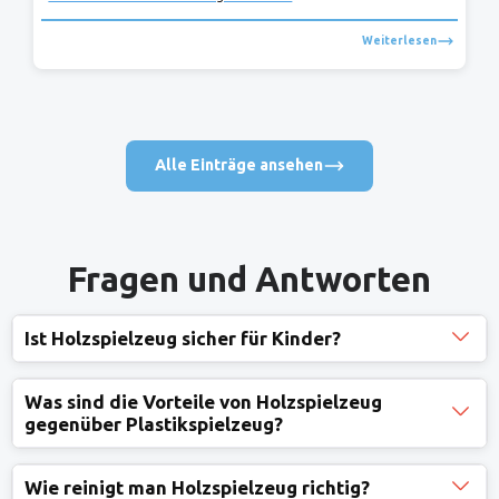
Weiterlesen
Alle Einträge ansehen
Fragen und Antworten
Ist Holzspielzeug sicher für Kinder?
Was sind die Vorteile von Holzspielzeug
gegenüber Plastikspielzeug?
Wie reinigt man Holzspielzeug richtig?