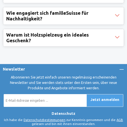
Wie engagiert sich familleSuisse für
Nachhaltigkeit?
Warum ist Holzspielzeug ein ideales
Geschenk?
Newsletter
Abonnieren Sie jetzt einfach unseren regelmässig erscheinenden
Newsletter und Sie werden stets unter den Ersten sein, über neue
Produkte und Angebote informiert werden.
E-
Jetzt anmelden
Mail-
Adresse
*
Datenschutz
Ich habe die
Datenschutzbestimmungen
zur Kenntnis genommen und die
AGB
gelesen und bin mit ihnen einverstanden.