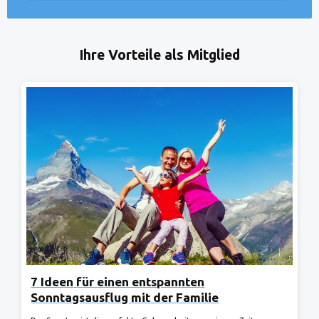
Ihre Vorteile als Mitglied
7 Ideen für einen entspannten
Sonntagsausflug mit der Familie