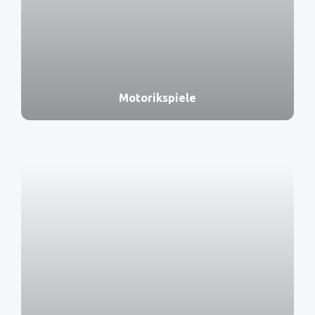
Motorikspiele