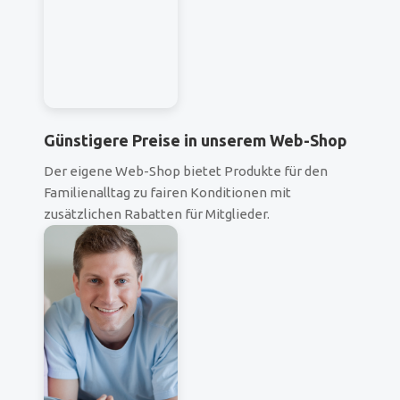
Günstigere Preise in unserem Web-Shop
Der eigene Web-Shop bietet Produkte für den
Familienalltag zu fairen Konditionen mit
zusätzlichen Rabatten für Mitglieder.