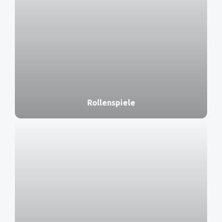
Rollenspiele