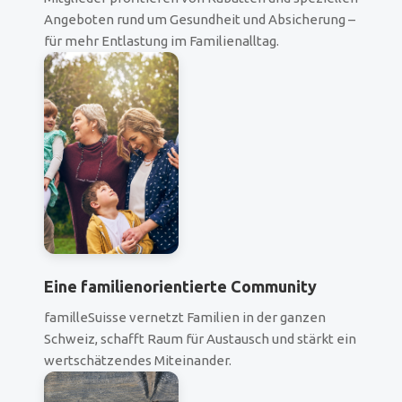
Angeboten rund um Gesundheit und Absicherung –
für mehr Entlastung im Familienalltag.
Eine familienorientierte Community
familleSuisse vernetzt Familien in der ganzen
Schweiz, schafft Raum für Austausch und stärkt ein
wertschätzendes Miteinander.