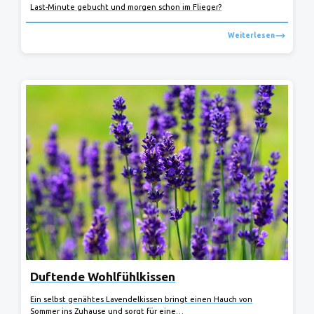
Last-Minute gebucht und morgen schon im Flieger?
Weiterlesen
Duftende Wohlfühlkissen
Ein selbst genähtes Lavendelkissen bringt einen Hauch von
Sommer ins Zuhause und sorgt für eine…