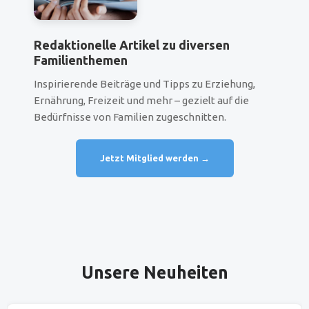
Redaktionelle Artikel zu diversen
Familienthemen
Inspirierende Beiträge und Tipps zu Erziehung,
Ernährung, Freizeit und mehr – gezielt auf die
Bedürfnisse von Familien zugeschnitten.
Jetzt Mitglied werden →
Produktgalerie überspringen
Unsere Neuheiten