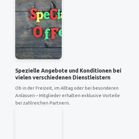
Spezielle Angebote und Konditionen bei
vielen verschiedenen Dienstleistern
Ob in der Freizeit, im Alltag oder bei besonderen
Anlässen – Mitglieder erhalten exklusive Vorteile
bei zahlreichen Partnern.