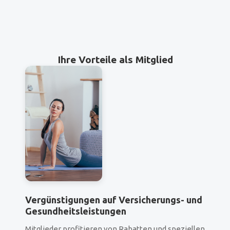
Ihre Vorteile als Mitglied
Vergünstigungen auf Versicherungs- und
Gesundheitsleistungen
Mitglieder profitieren von Rabatten und speziellen