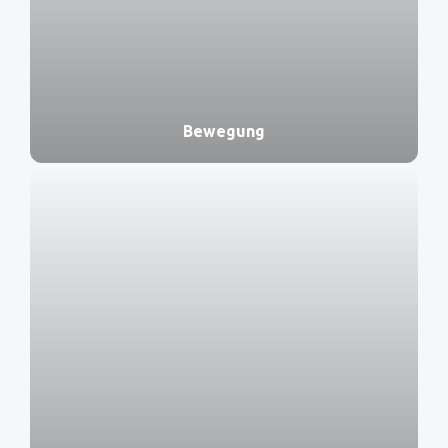
Bewegung