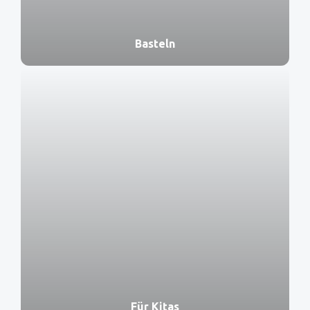
Basteln
Für Kitas