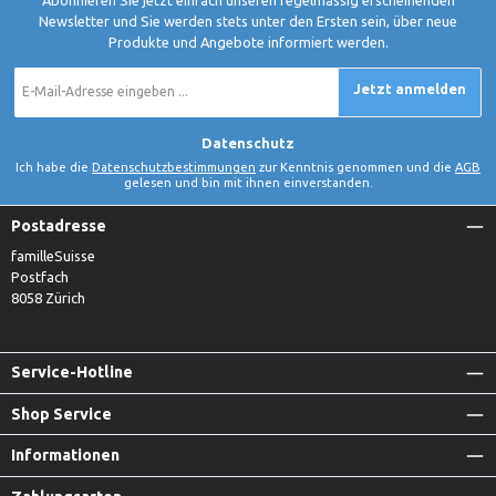
Newsletter und Sie werden stets unter den Ersten sein, über neue
Produkte und Angebote informiert werden.
E-
Jetzt anmelden
Mail-
Adresse
*
Datenschutz
Ich habe die
Datenschutzbestimmungen
zur Kenntnis genommen und die
AGB
gelesen und bin mit ihnen einverstanden.
Postadresse
familleSuisse
Postfach
8058 Zürich
Service-Hotline
Shop Service
Informationen