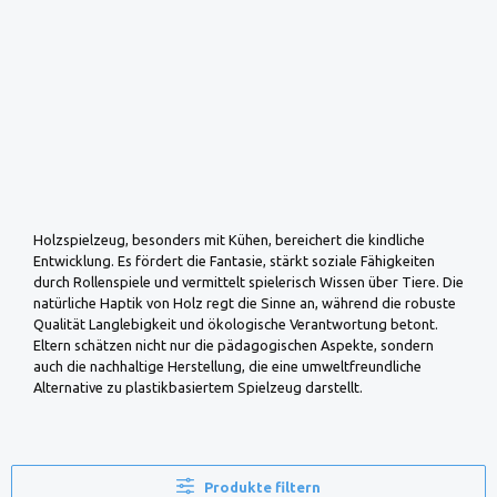
Holzspielzeug, besonders mit Kühen, bereichert die kindliche
Entwicklung. Es fördert die Fantasie, stärkt soziale Fähigkeiten
durch Rollenspiele und vermittelt spielerisch Wissen über Tiere. Die
natürliche Haptik von Holz regt die Sinne an, während die robuste
Qualität Langlebigkeit und ökologische Verantwortung betont.
Eltern schätzen nicht nur die pädagogischen Aspekte, sondern
auch die nachhaltige Herstellung, die eine umweltfreundliche
Alternative zu plastikbasiertem Spielzeug darstellt.
Produkte filtern