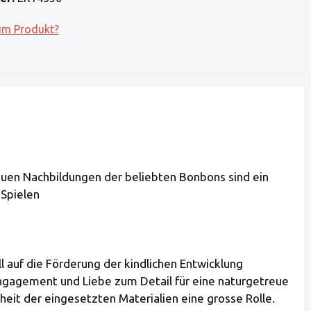
um Produkt?
euen Nachbildungen der beliebten Bonbons sind ein
 Spielen
l auf die Förderung der kindlichen Entwicklung
Engagement und Liebe zum Detail für eine naturgetreue
heit der eingesetzten Materialien eine grosse Rolle.