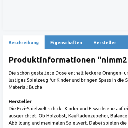
Beschreibung
Eigenschaften
Hersteller
Produktinformationen "nimm2 
Die schön gestaltete Dose enthält leckere Orangen- u
lustiges Spielzeug für Kinder und bringen Spass in die 
Material: Buche
Hersteller
Die Erzi-Spielwelt schickt Kinder und Erwachsene auf 
ausgerichtet. Ob Holzobst, Kaufladenzubehör, Balance
Abbildung und maximalen Spielwert. Dabei spielen die 