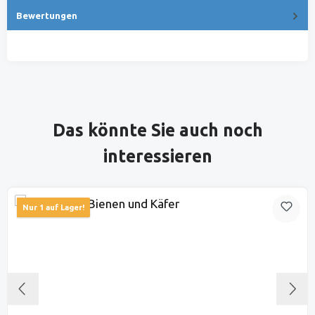
Bewertungen
Produktgalerie überspringen
Das könnte Sie auch noch
interessieren
Nur 1 auf Lager!