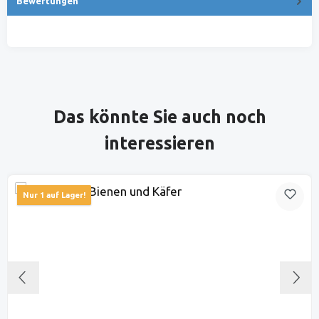
Bewertungen
Produktgalerie überspringen
Das könnte Sie auch noch
interessieren
Nur 1 auf Lager!