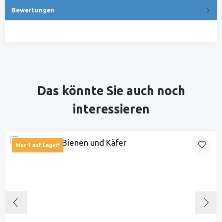
Bewertungen
Produktgalerie überspringen
Das könnte Sie auch noch
interessieren
Nur 1 auf Lager!