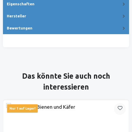
Eigenschaften
Hersteller
Bewertungen
Produktgalerie überspringen
Das könnte Sie auch noch
interessieren
Nur 1 auf Lager!