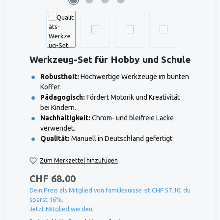
Werkzeug-Set für Hobby und Schule
Robustheit:
Hochwertige Werkzeuge im bunten
Koffer.
Pädagogisch:
Fördert Motorik und Kreativität
bei Kindern.
Nachhaltigkeit:
Chrom- und bleifreie Lacke
verwendet.
Qualität:
Manuell in Deutschland gefertigt.
Zum Merkzettel hinzufügen
CHF 68.00
Dein Preis als Mitglied von famillesuisse ist CHF 57.10, du
sparst 16%.
Jetzt Mitglied werden!