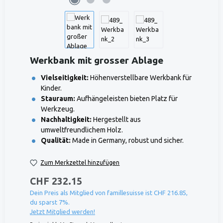
Werkbank mit grosser Ablage
Vielseitigkeit:
Höhenverstellbare Werkbank für
Kinder.
Stauraum:
Aufhängeleisten bieten Platz für
Werkzeug.
Nachhaltigkeit:
Hergestellt aus
umweltfreundlichem Holz.
Qualität:
Made in Germany, robust und sicher.
Zum Merkzettel hinzufügen
CHF 232.15
Dein Preis als Mitglied von famillesuisse ist CHF 216.85,
du sparst 7%.
Jetzt Mitglied werden!