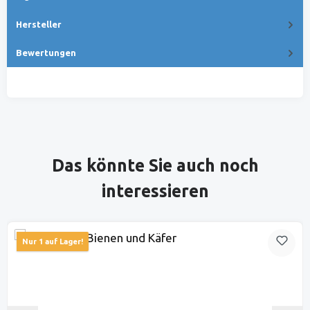
Hersteller
Bewertungen
Produktgalerie überspringen
Das könnte Sie auch noch
interessieren
Nur 1 auf Lager!