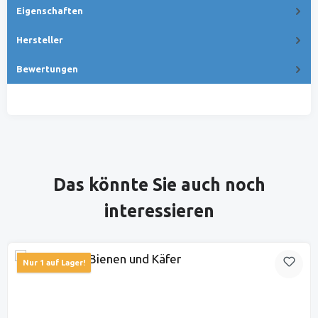
Eigenschaften
Hersteller
Bewertungen
Produktgalerie überspringen
Das könnte Sie auch noch
interessieren
Nur 1 auf Lager!