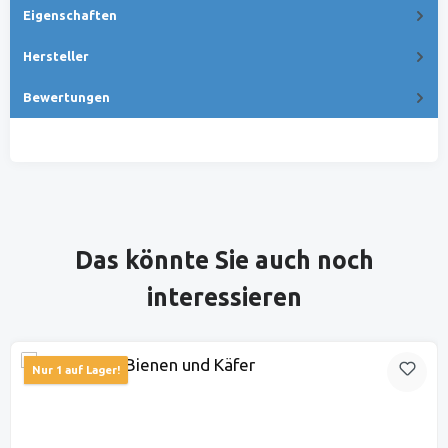
Eigenschaften
Hersteller
Bewertungen
Produktgalerie überspringen
Das könnte Sie auch noch
interessieren
Nur 1 auf Lager!