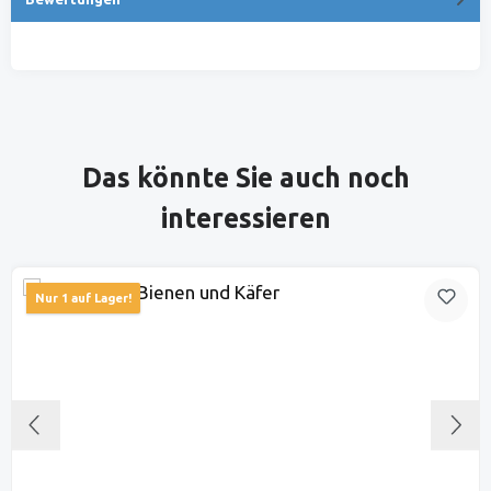
Produktgalerie überspringen
Das könnte Sie auch noch
interessieren
Nur 1 auf Lager!