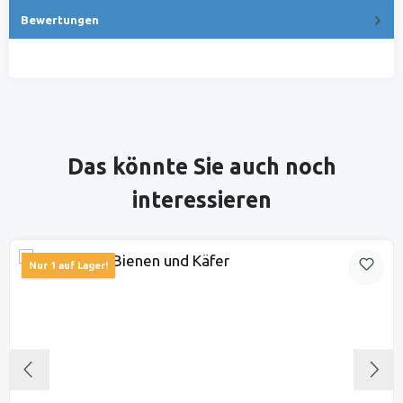
Bewertungen
Produktgalerie überspringen
Das könnte Sie auch noch
interessieren
Nur 1 auf Lager!