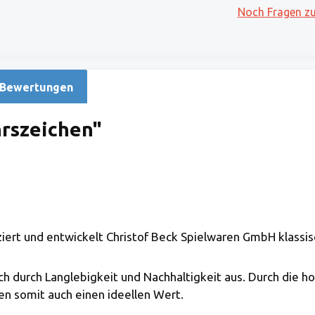
Noch Fragen z
Bewertungen
rszeichen"
uziert und entwickelt Christof Beck Spielwaren GmbH klassis
ich durch Langlebigkeit und Nachhaltigkeit aus. Durch die
n somit auch einen ideellen Wert.