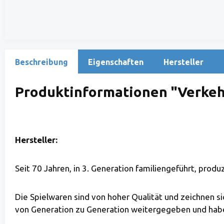
Beschreibung
Eigenschaften
Hersteller
Produktinformationen "Verkeh
Hersteller:
Seit 70 Jahren, in 3. Generation familiengeführt, prod
Die Spielwaren sind von hoher Qualität und zeichnen s
von Generation zu Generation weitergegeben und habe