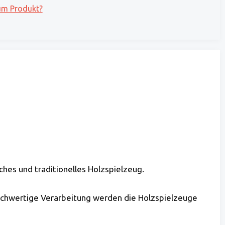
um Produkt?
ches und traditionelles Holzspielzeug.
 hochwertige Verarbeitung werden die Holzspielzeuge