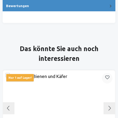
Bewertungen
Produktgalerie überspringen
Das könnte Sie auch noch
interessieren
Nur 1 auf Lager!