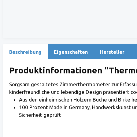
Beschreibung
Eigenschaften
Hersteller
Produktinformationen "Therm
Sorgsam gestaltetes Zimmerthermometer zur Erfassun
kinderfreundliche und lebendige Design präsentiert coo
Aus den einheimischen Hölzern Buche und Birke he
100 Prozent Made in Germany, Handwerkskunst und 
Sicherheit geprüft