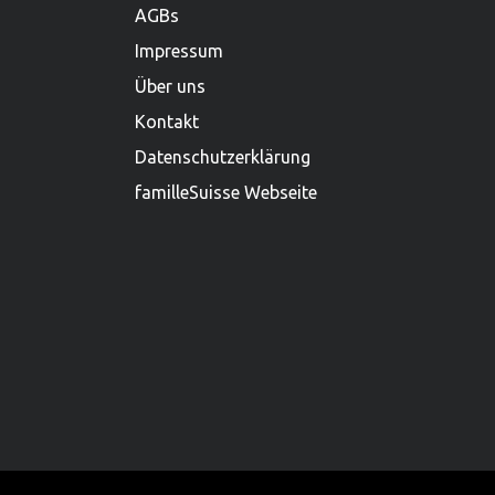
AGBs
Impressum
Über uns
Kontakt
Datenschutzerklärung
familleSuisse Webseite