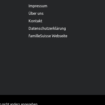
Impressum
Über uns
Kontakt
Datenschutzerklärung
familleSuisse Webseite
 nicht anders angegeben.