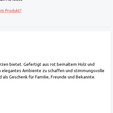
um Produkt?
rzen bietet. Gefertigt aus rot bemaltem Holz und
m ein elegantes Ambiente zu schaffen und stimmungsvolle
d als Geschenk für Familie, Freunde und Bekannte.