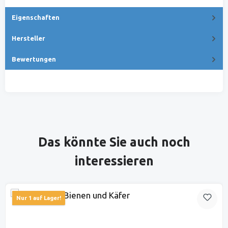
Eigenschaften
Hersteller
Bewertungen
Produktgalerie überspringen
Das könnte Sie auch noch
interessieren
Nur 1 auf Lager!