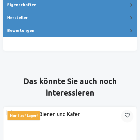
Eigenschaften
Hersteller
Bewertungen
Produktgalerie überspringen
Das könnte Sie auch noch
interessieren
Nur 1 auf Lager!