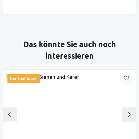
Produktgalerie überspringen
Das könnte Sie auch noch
interessieren
Nur 1 auf Lager!