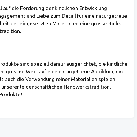
l auf die Förderung der kindlichen Entwicklung
Engagement und Liebe zum Detail für eine naturgetreue
heit der eingesetzten Materialien eine grosse Rolle.
tradition.
odukte sind speziell darauf ausgerichtet, die kindliche
gen grossen Wert auf eine naturgetreue Abbildung und
ls auch die Verwendung reiner Materialien spielen
 unserer leidenschaftlichen Handwerkstradition.
 Produkte!