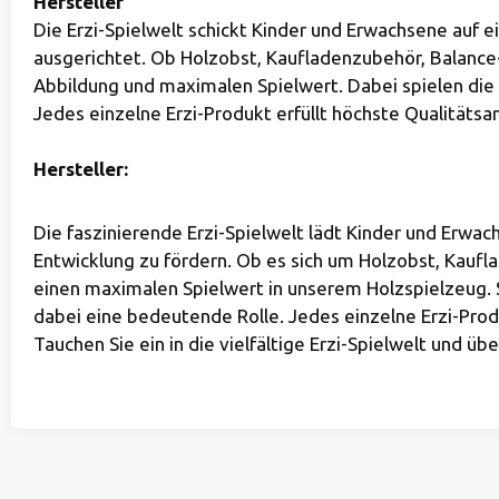
Hersteller
Die Erzi-Spielwelt schickt Kinder und Erwachsene auf 
ausgerichtet. Ob Holzobst, Kaufladenzubehör, Balance
Abbildung und maximalen Spielwert. Dabei spielen die 
Jedes einzelne Erzi-Produkt erfüllt höchste Qualitätsa
Hersteller:
Die faszinierende Erzi-Spielwelt lädt Kinder und Erwac
Entwicklung zu fördern. Ob es sich um Holzobst, Kaufl
einen maximalen Spielwert in unserem Holzspielzeug. S
dabei eine bedeutende Rolle. Jedes einzelne Erzi-Produ
Tauchen Sie ein in die vielfältige Erzi-Spielwelt und 