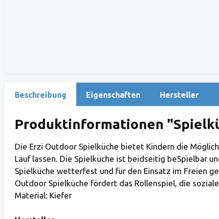
Beschreibung
Eigenschaften
Hersteller
Produktinformationen "Spielk
Die Erzi Outdoor Spielküche bietet Kindern die Möglichk
Lauf lassen. Die Spielküche ist beidseitig beSpielbar 
Spielküche wetterfest und für den Einsatz im Freien ge
Outdoor Spielküche fördert das Rollenspiel, die sozial
Material: Kiefer