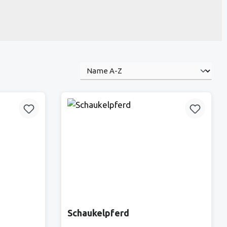
Schaukelpferd