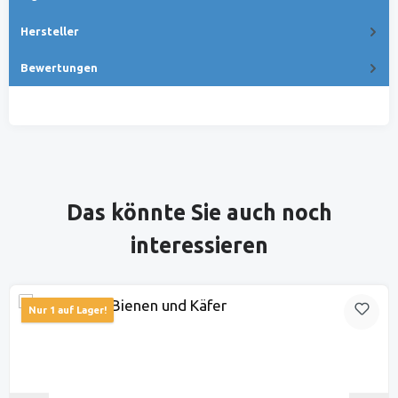
Hersteller
Bewertungen
Produktgalerie überspringen
Das könnte Sie auch noch
interessieren
Nur 1 auf Lager!