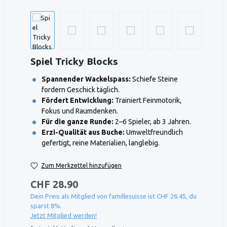
Spiel Tricky Blocks
Spannender Wackelspass:
Schiefe Steine
fordern Geschick täglich.
Fördert Entwicklung:
Trainiert Feinmotorik,
Fokus und Raumdenken.
Für die ganze Runde:
2–6 Spieler, ab 3 Jahren.
Erzi-Qualität aus Buche:
Umweltfreundlich
gefertigt, reine Materialien, langlebig.
Zum Merkzettel hinzufügen
CHF 28.90
Dein Preis als Mitglied von famillesuisse ist CHF 26.45, du
sparst 8%.
Jetzt Mitglied werden!