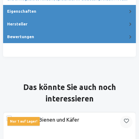
Eigenschaften
Hersteller
Bewertungen
Produktgalerie überspringen
Das könnte Sie auch noch
interessieren
Nur 1 auf Lager!