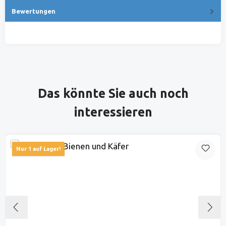
Bewertungen
Produktgalerie überspringen
Das könnte Sie auch noch
interessieren
Nur 1 auf Lager!