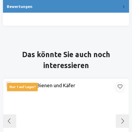
Bewertungen
Produktgalerie überspringen
Das könnte Sie auch noch
interessieren
Nur 1 auf Lager!