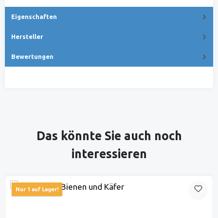
Eigenschaften
Hersteller
Bewertungen
Produktgalerie überspringen
Das könnte Sie auch noch
interessieren
Nur 1 auf Lager!