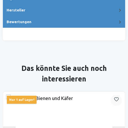
Hersteller
Bewertungen
Produktgalerie überspringen
Das könnte Sie auch noch
interessieren
Nur 1 auf Lager!