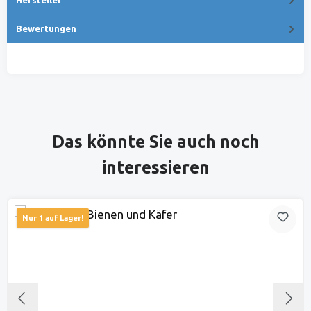
Bewertungen
Produktgalerie überspringen
Das könnte Sie auch noch
interessieren
Nur 1 auf Lager!