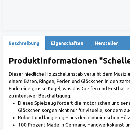
Beschreibung
Eigenschaften
Hersteller
Produktinformationen "Schelle
Dieser niedliche Holzschellenstab verleiht dem Musizie
einem Bären, Ringen, Perlen und Glöckchen in den zart
Ende eine grosse Kugel, was das Greifen und Festhalt
zu intensiver Beschäftigung.
Dieses Spielzeug fördert die motorischen und sens
Glöckchen sorgen nicht nur für visuelle, sondern au
Robust und langlebig – aus den einheimischen Höl
100 Prozent Made in Germany, Handwerkskunst und 