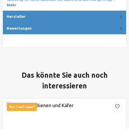
Mehr
Hersteller
Bewertungen
Produktgalerie überspringen
Das könnte Sie auch noch
interessieren
Nur 1 auf Lager!