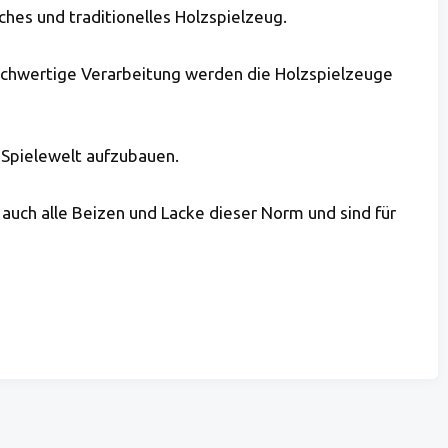
ches und traditionelles Holzspielzeug.
 hochwertige Verarbeitung werden die Holzspielzeuge
 Spielewelt aufzubauen.
 auch alle Beizen und Lacke dieser Norm und sind für