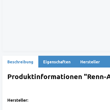
Beschreibung
Eigenschaften
Hersteller
Produktinformationen "Renn-A
Hersteller: