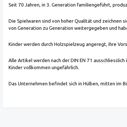
Seit 70 Jahren, in 3. Generation familiengeführt, prod
Die Spielwaren sind von hoher Qualität und zeichnen s
von Generation zu Generation weitergegeben und habe
Kinder werden durch Holzspielzeug angeregt, ihre Vors
Alle Artikel werden nach der DIN EN 71 ausschliesslich
Kinder vollkommen ungefährlich.
Das Unternehmen befindet sich in Hülben, mitten im B