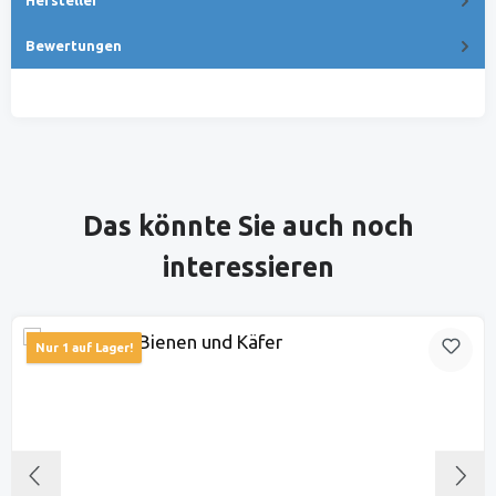
Bewertungen
Produktgalerie überspringen
Das könnte Sie auch noch
interessieren
Nur 1 auf Lager!