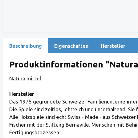
Beschreibung
Eigenschaften
Hersteller
Produktinformationen "Natura
Natura mittel
Hersteller
Das 1975 gegründete Schweizer Familienunternehmen At
Die Spiele sind zeitlos, lehrreich und unterhaltend. Si
Alle Holzspiele sind echt Swiss - Made - aus Schweizer H
Fischer mit der Stiftung Bernaville. Menschen mit Beh
Fertigungsprozessen.