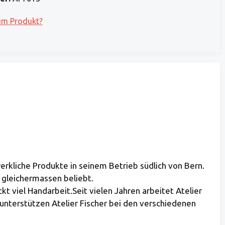
um Produkt?
rkliche Produkte in seinem Betrieb südlich von Bern.
n gleichermassen beliebt.
kt viel Handarbeit.Seit vielen Jahren arbeitet Atelier
 unterstützen Atelier Fischer bei den verschiedenen