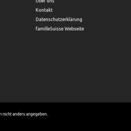
Über uns
Kontakt
Datenschutzerklärung
familleSuisse Webseite
 nicht anders angegeben.