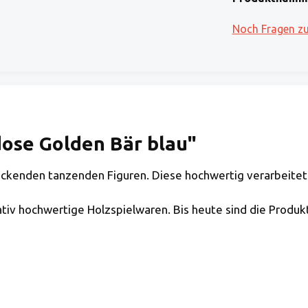
Noch Fragen z
ose Golden Bär blau"
ckenden tanzenden Figuren. Diese hochwertig verarbeitet
ativ hochwertige Holzspielwaren. Bis heute sind die Produkt