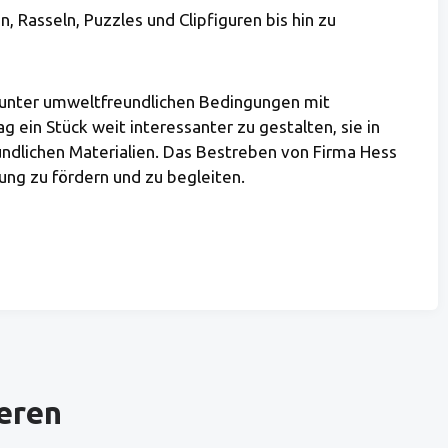
 Rasseln, Puzzles und Clipfiguren bis hin zu
s unter umweltfreundlichen Bedingungen mit
ein Stück weit interessanter zu gestalten, sie in
undlichen Materialien. Das Bestreben von Firma Hess
lung zu fördern und zu begleiten.
ieren