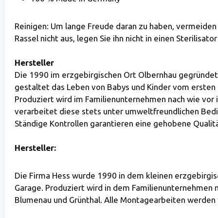
Reinigen: Um lange Freude daran zu haben, vermeiden S
Rassel nicht aus, legen Sie ihn nicht in einen Sterilisa
Hersteller
Die 1990 im erzgebirgischen Ort Olbernhau gegründet
gestaltet das Leben von Babys und Kinder vom ersten Tag
Produziert wird im Familienunternehmen nach wie vor 
verarbeitet diese stets unter umweltfreundlichen Be
Ständige Kontrollen garantieren eine gehobene Qualitä
Hersteller:
Die Firma Hess wurde 1990 in dem kleinen erzgebirgis
Garage. Produziert wird in dem Familienunternehmen na
Blumenau und Grünthal. Alle Montagearbeiten werden 