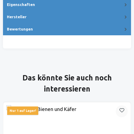
Eigenschaften
Hersteller
Bewertungen
Produktgalerie überspringen
Das könnte Sie auch noch
interessieren
Nur 1 auf Lager!