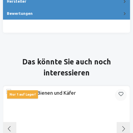
Hersteller
Bewertungen
Produktgalerie überspringen
Das könnte Sie auch noch
interessieren
Nur 1 auf Lager!