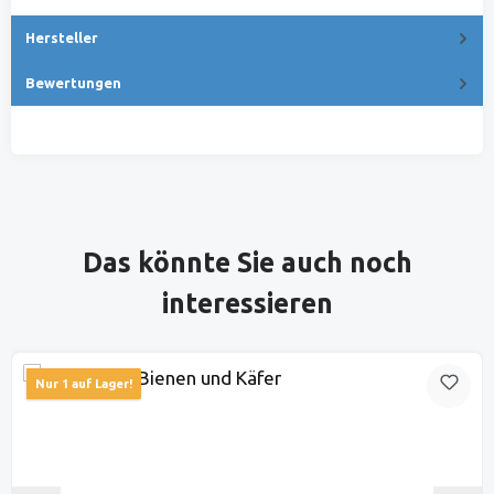
Hersteller
Bewertungen
Produktgalerie überspringen
Das könnte Sie auch noch
interessieren
Nur 1 auf Lager!