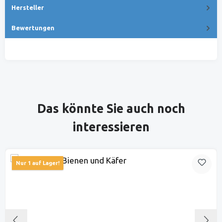
Hersteller
Bewertungen
Produktgalerie überspringen
Das könnte Sie auch noch
interessieren
Nur 1 auf Lager!