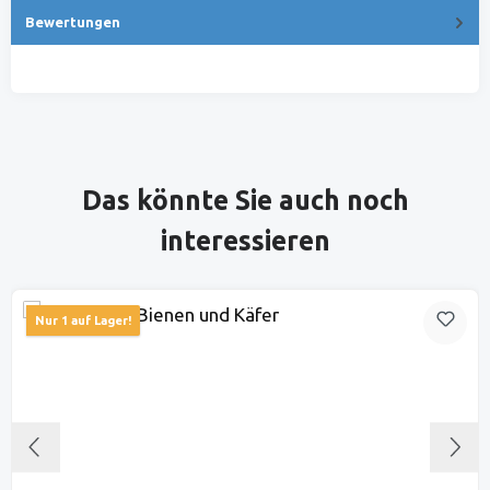
Bewertungen
Produktgalerie überspringen
Das könnte Sie auch noch
interessieren
Nur 1 auf Lager!