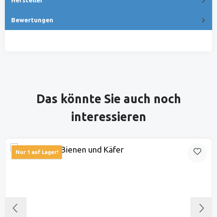
Bewertungen
Produktgalerie überspringen
Das könnte Sie auch noch
interessieren
Nur 1 auf Lager!