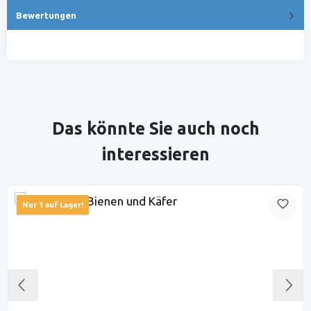
Bewertungen
Produktgalerie überspringen
Das könnte Sie auch noch
interessieren
Nur 1 auf Lager!