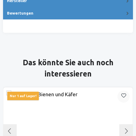
Hersteller
Bewertungen
Produktgalerie überspringen
Das könnte Sie auch noch
interessieren
Nur 1 auf Lager!