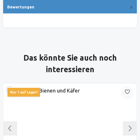
Bewertungen
Produktgalerie überspringen
Das könnte Sie auch noch
interessieren
Nur 1 auf Lager!