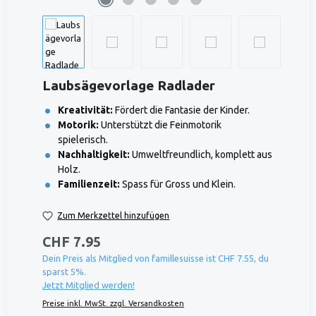
Laubsägevorlage Radlader
Kreativität:
Fördert die Fantasie der Kinder.
Motorik:
Unterstützt die Feinmotorik
spielerisch.
Nachhaltigkeit:
Umweltfreundlich, komplett aus
Holz.
Familienzeit:
Spass für Gross und Klein.
Zum Merkzettel hinzufügen
CHF 7.95
Dein Preis als Mitglied von famillesuisse ist CHF 7.55, du
sparst 5%.
Jetzt Mitglied werden!
Preise inkl. MwSt. zzgl. Versandkosten