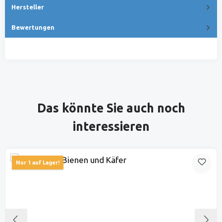
Hersteller
Bewertungen
Produktgalerie überspringen
Das könnte Sie auch noch
interessieren
Nur 1 auf Lager!