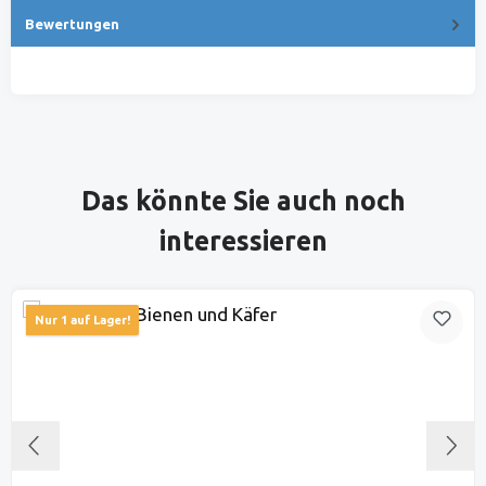
Bewertungen
Produktgalerie überspringen
Das könnte Sie auch noch
interessieren
Nur 1 auf Lager!