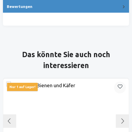
Bewertungen
Produktgalerie überspringen
Das könnte Sie auch noch
interessieren
Nur 1 auf Lager!