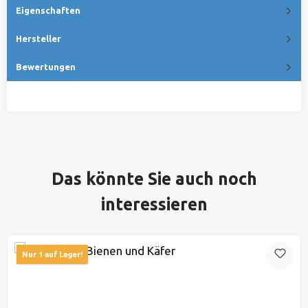
Eigenschaften
Hersteller
Bewertungen
Produktgalerie überspringen
Das könnte Sie auch noch
interessieren
Nur 1 auf Lager!