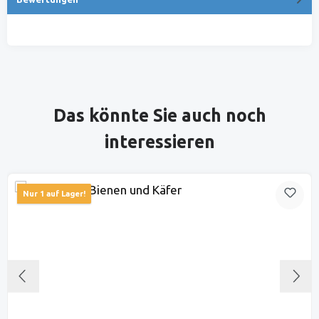
Produktgalerie überspringen
Das könnte Sie auch noch
interessieren
Nur 1 auf Lager!