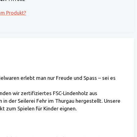
um Produkt?
elwaren erlebt man nur Freude und Spass – sei es
den wir zertifiziertes FSC-Lindenholz aus
 in der Seilerei Fehr im Thurgau hergestellt. Unsere
kt zum Spielen für Kinder eignen.