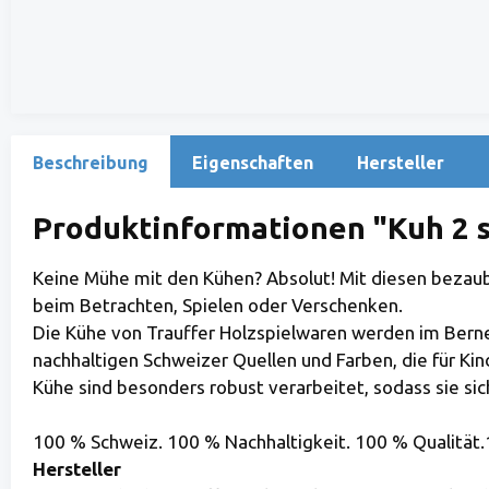
Beschreibung
Eigenschaften
Hersteller
Produktinformationen "Kuh 2 
Keine Mühe mit den Kühen? Absolut! Mit diesen bezaub
beim Betrachten, Spielen oder Verschenken.
Die Kühe von Trauffer Holzspielwaren werden im Berner
nachhaltigen Schweizer Quellen und Farben, die für Kin
Kühe sind besonders robust verarbeitet, sodass sie sic
100 % Schweiz. 100 % Nachhaltigkeit. 100 % Qualität.
Hersteller