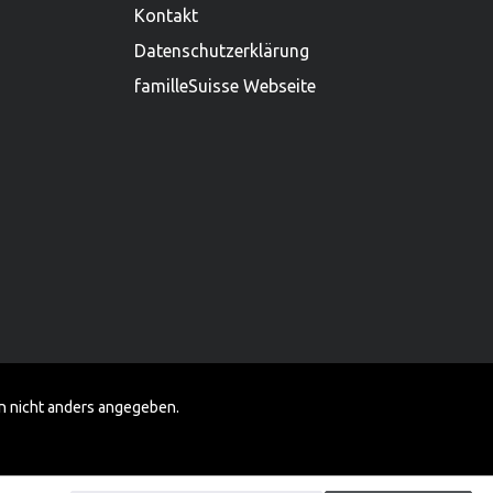
Kontakt
Datenschutzerklärung
familleSuisse Webseite
 nicht anders angegeben.